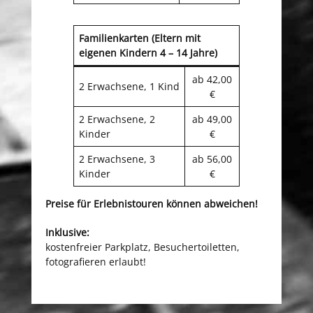
Familienkarten (Eltern mit
eigenen Kindern 4 – 14 Jahre)
ab 42,00
2 Erwachsene, 1 Kind
€
2 Erwachsene, 2
ab 49,00
Kinder
€
2 Erwachsene, 3
ab 56,00
Kinder
€
Preise für Erlebnistouren können abweichen!
Inklusive:
kostenfreier Parkplatz, Besuchertoiletten,
fotografieren erlaubt!