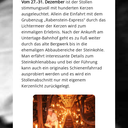
Vom 27.-31. Dezember
ist der Stollen
stimmungsvoll mit hunderten Kerzen
ausgeleuchtet. Allein die Einfahrt mit dem
Grubenzug „Rabenstein-Express“ durch das
Lichtermeer der Kerzen wird zum
einmaligen Erlebnis. Nach der Ankunft am
Untertage-Bahnhof geht es zu Fuß weiter
durch das alte Bergwerk bis in die
ehemaligen Abbaubereiche der Steinkohle.
Man erfährt interessante Details zum
Steinkohlenabbau und bei der Führung
kann auch ein originales Schienenfahrrad
ausprobiert werden und es wird ein
Stollenabschnitt nur mit eigenem
Kerzenlicht zurückgelegt.