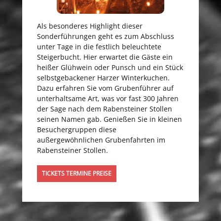
Als besonderes Highlight dieser
Sonderführungen geht es zum Abschluss
unter Tage in die festlich beleuchtete
Steigerbucht. Hier erwartet die Gäste ein
heißer Glühwein oder Punsch und ein Stück
selbstgebackener Harzer Winterkuchen.
Dazu erfahren Sie vom Grubenführer auf
unterhaltsame Art, was vor fast 300 Jahren
der Sage nach dem Rabensteiner Stollen
seinen Namen gab. Genießen Sie in kleinen
Besuchergruppen diese
außergewöhnlichen Grubenfahrten im
Rabensteiner Stollen.
TICKETS TERMINE PREISE